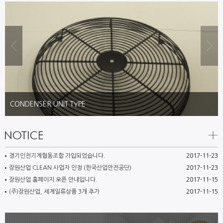
CONDENSER UNIT TYPE
경기인천기계협동조합 가입되었습니다.
2017-11-23
장원산업 CLEAN 사업자 인정 (한국산업안전공단)
2017-11-23
장원산업 홈페이지 오픈 안내입니다.
2017-11-15
(주)장원산업, 세계일류상품 3개 추가
2017-11-15